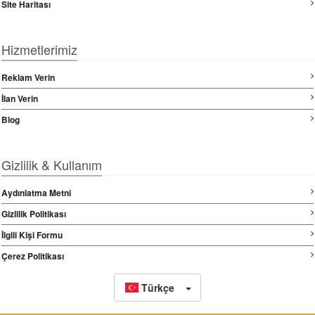
Site Haritası
Hizmetlerimiz
Reklam Verin
İlan Verin
Blog
Gizlilik & Kullanım
Aydınlatma Metni
Gizlilik Politikası
İlgili Kişi Formu
Çerez Politikası
Türkçe