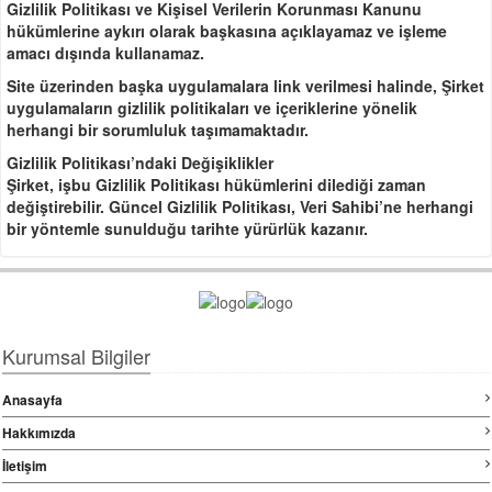
Gizlilik Politikası ve Kişisel Verilerin Korunması Kanunu
hükümlerine aykırı olarak başkasına açıklayamaz ve işleme
amacı dışında kullanamaz.
Site üzerinden başka uygulamalara link verilmesi halinde, Şirket
uygulamaların gizlilik politikaları ve içeriklerine yönelik
herhangi bir sorumluluk taşımamaktadır.
Gizlilik Politikası’ndaki Değişiklikler
Şirket, işbu Gizlilik Politikası hükümlerini dilediği zaman
değiştirebilir. Güncel Gizlilik Politikası, Veri Sahibi’ne herhangi
bir yöntemle sunulduğu tarihte yürürlük kazanır.
Kurumsal Bilgiler
Anasayfa
Hakkımızda
İletişim