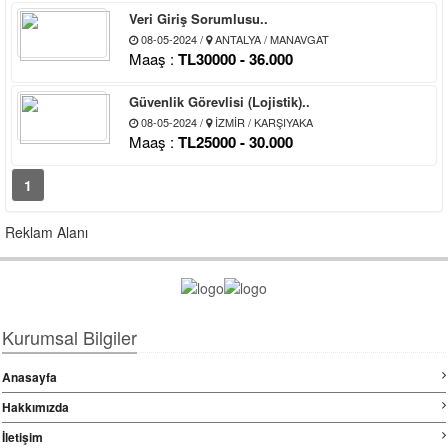
Veri Giriş Sorumlusu..
08-05-2024 /
ANTALYA / MANAVGAT
Maaş :
TL30000 - 36.000
Güvenlik Görevlisi (Lojistik)..
08-05-2024 /
İZMİR / KARŞIYAKA
Maaş :
TL25000 - 30.000
1
Reklam Alanı
Kurumsal Bilgiler
Anasayfa
Hakkımızda
İletişim