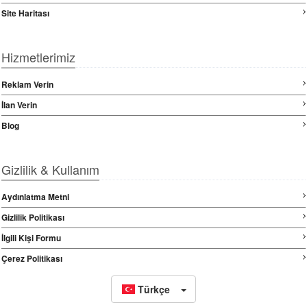
Site Haritası
Hizmetlerimiz
Reklam Verin
İlan Verin
Blog
Gizlilik & Kullanım
Aydınlatma Metni
Gizlilik Politikası
İlgili Kişi Formu
Çerez Politikası
Türkçe