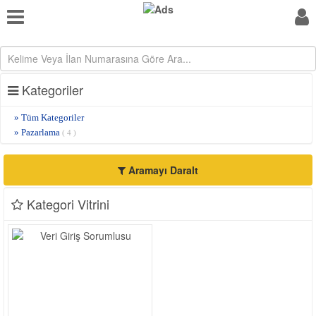
Kategoriler
» Tüm Kategoriler
» Pazarlama
( 4 )
Aramayı Daralt
Kategori Vitrini